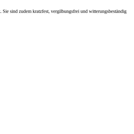
 Sie sind zudem kratzfest, vergilbungsfrei und witterungsbeständig