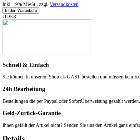
Inkl. 19% MwSt.
,
zzgl.
Versandkosten
In den Warenkorb
ODER
Schnell & Einfach
Sie können in unserem Shop als GAST bestellen und müssen
kein K
24h Bearbeitung
Bestellungen die per Paypal oder SofortÜberweisung gezahlt werden,
Geld-Zurück-Garantie
Ihnen gefällt der Artikel nicht? Senden Sie uns den Artikel ganz einf
Details