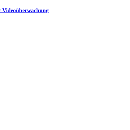
er Videoüberwachung