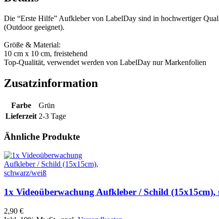
Die “Erste Hilfe” Aufkleber von LabelDay sind in hochwertiger Qualit
(Outdoor geeignet).
Größe & Material:
10 cm x 10 cm, freistehend
Top-Qualität, verwendet werden von LabelDay nur Markenfolien
Zusatzinformation
Farbe
Grün
Lieferzeit
2-3 Tage
Ähnliche Produkte
1x Videoüberwachung Aufkleber / Schild (15x15cm),
2,90 €