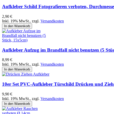
Aufkleber Schild Fotografieren verboten, Durchmes
2,90 €
Inkl. 19% MwSt.
,
zzgl.
Versandkosten
In den Warenkorb
Aufkleber Aufzug im Brandfall nicht benutzen (5 St
8,99 €
Inkl. 19% MwSt.
,
zzgl.
Versandkosten
In den Warenkorb
10er Set PVC-Aufkleber Türschild Drücken und Ziehe
9,90 €
Inkl. 19% MwSt.
,
zzgl.
Versandkosten
In den Warenkorb