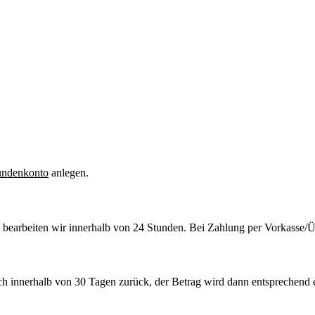
undenkonto
anlegen.
 bearbeiten wir innerhalb von 24 Stunden. Bei Zahlung per Vorkasse/
ach innerhalb von 30 Tagen zurück, der Betrag wird dann entsprechend e