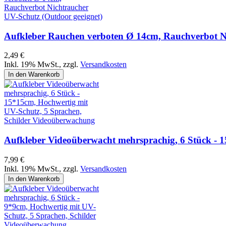
Aufkleber Rauchen verboten Ø 14cm, Rauchverbot Ni
2,49 €
Inkl. 19% MwSt.
,
zzgl.
Versandkosten
In den Warenkorb
Aufkleber Videoüberwacht mehrsprachig, 6 Stück - 
7,99 €
Inkl. 19% MwSt.
,
zzgl.
Versandkosten
In den Warenkorb