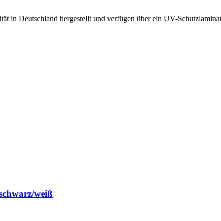
ät in Deutschland hergestellt und verfügen über ein UV-Schutzlaminat.
 schwarz/weiß