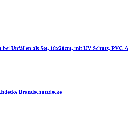
 bei Unfällen als Set, 18x20cm, mit UV-Schutz, PVC-A
schdecke Brandschutzdecke