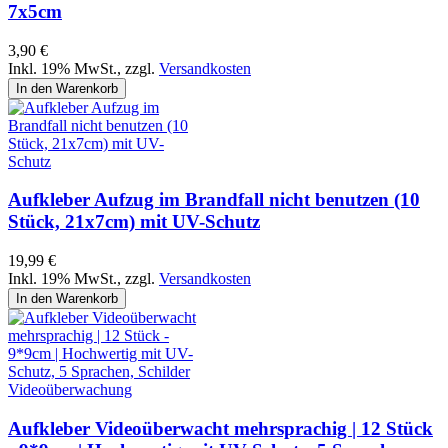
7x5cm
3,90 €
Inkl. 19% MwSt.
,
zzgl.
Versandkosten
In den Warenkorb
Aufkleber Aufzug im Brandfall nicht benutzen (10
Stück, 21x7cm) mit UV-Schutz
19,99 €
Inkl. 19% MwSt.
,
zzgl.
Versandkosten
In den Warenkorb
Aufkleber Videoüberwacht mehrsprachig | 12 Stück