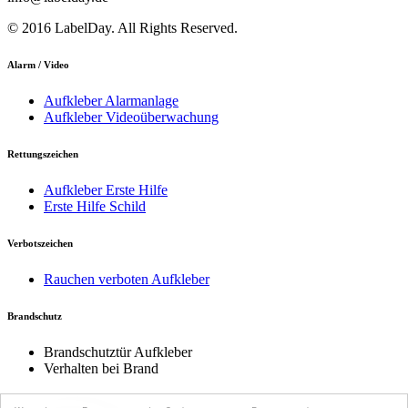
© 2016 LabelDay. All Rights Reserved.
Alarm / Video
Aufkleber Alarmanlage
Aufkleber Videoüberwachung
Rettungszeichen
Aufkleber Erste Hilfe
Erste Hilfe Schild
Verbotszeichen
Rauchen verboten Aufkleber
Brandschutz
Brandschutztür Aufkleber
Verhalten bei Brand