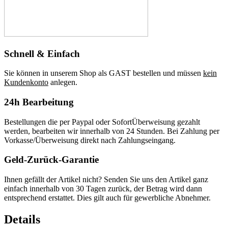
Schnell & Einfach
Sie können in unserem Shop als GAST bestellen und müssen
kein
Kundenkonto
anlegen.
24h Bearbeitung
Bestellungen die per Paypal oder SofortÜberweisung gezahlt
werden, bearbeiten wir innerhalb von 24 Stunden. Bei Zahlung per
Vorkasse/Überweisung direkt nach Zahlungseingang.
Geld-Zurück-Garantie
Ihnen gefällt der Artikel nicht? Senden Sie uns den Artikel ganz
einfach innerhalb von 30 Tagen zurück, der Betrag wird dann
entsprechend erstattet. Dies gilt auch für gewerbliche Abnehmer.
Details