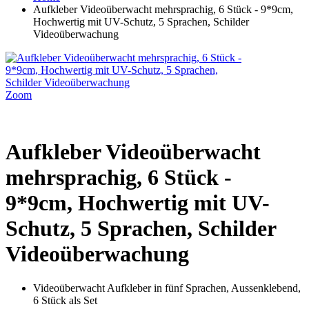
Aufkleber Videoüberwacht mehrsprachig, 6 Stück - 9*9cm,
Hochwertig mit UV-Schutz, 5 Sprachen, Schilder
Videoüberwachung
Zoom
Aufkleber Videoüberwacht
mehrsprachig, 6 Stück -
9*9cm, Hochwertig mit UV-
Schutz, 5 Sprachen, Schilder
Videoüberwachung
Videoüberwacht Aufkleber in fünf Sprachen, Aussenklebend,
6 Stück als Set