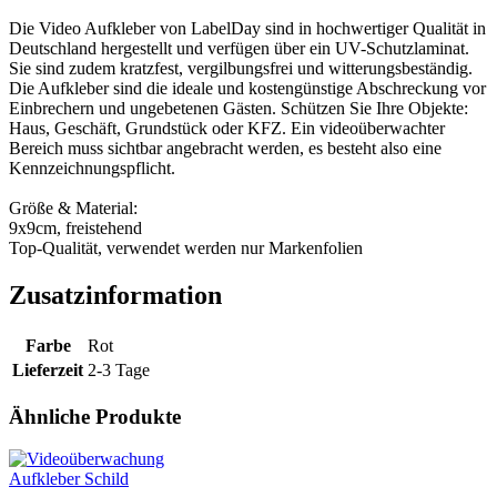
Die Video Aufkleber von LabelDay sind in hochwertiger Qualität in
Deutschland hergestellt und verfügen über ein UV-Schutzlaminat.
Sie sind zudem kratzfest, vergilbungsfrei und witterungsbeständig.
Die Aufkleber sind die ideale und kostengünstige Abschreckung vor
Einbrechern und ungebetenen Gästen. Schützen Sie Ihre Objekte:
Haus, Geschäft, Grundstück oder KFZ. Ein videoüberwachter
Bereich muss sichtbar angebracht werden, es besteht also eine
Kennzeichnungspflicht.
Größe & Material:
9x9cm, freistehend
Top-Qualität, verwendet werden nur Markenfolien
Zusatzinformation
Farbe
Rot
Lieferzeit
2-3 Tage
Ähnliche Produkte