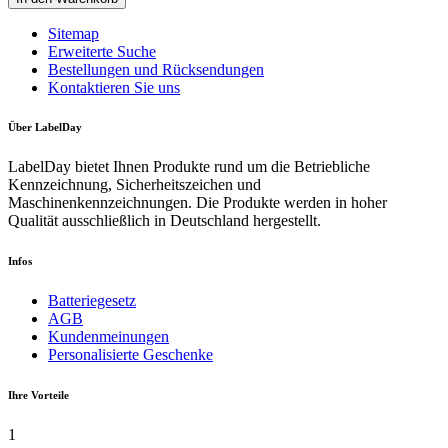
Sitemap
Erweiterte Suche
Bestellungen und Rücksendungen
Kontaktieren Sie uns
Über LabelDay
LabelDay bietet Ihnen Produkte rund um die Betriebliche
Kennzeichnung, Sicherheitszeichen und
Maschinenkennzeichnungen. Die Produkte werden in hoher
Qualität ausschließlich in Deutschland hergestellt.
Infos
Batteriegesetz
AGB
Kundenmeinungen
Personalisierte Geschenke
Ihre Vorteile
1